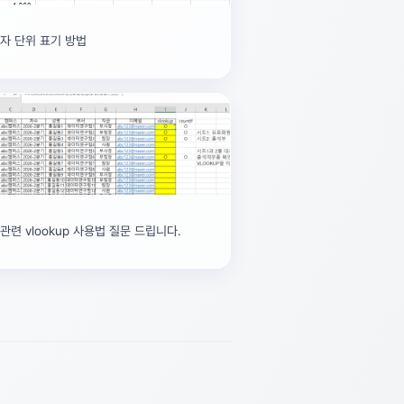
자 단위 표기 방법
관련 vlookup 사용법 질문 드립니다.