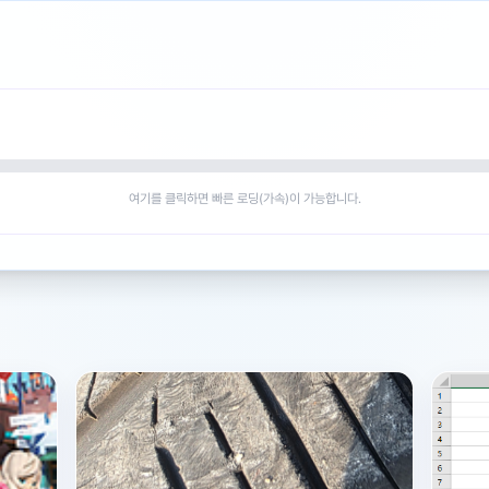
여기를 클릭하면 빠른 로딩(가속)이 가능합니다.